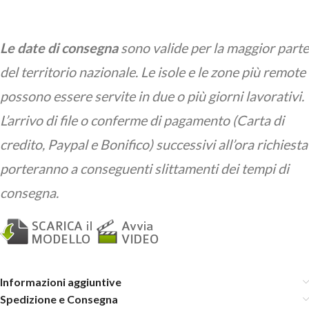
Le date di consegna
sono valide per la maggior parte
del territorio nazionale. Le isole e le zone più remote
possono essere servite in due o più giorni lavorativi.
L’arrivo di file o conferme di pagamento (Carta di
credito, Paypal e Bonifico) successivi all’ora richiesta
porteranno a conseguenti slittamenti dei tempi di
consegna.
Informazioni aggiuntive
Spedizione e Consegna