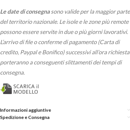
Le date di consegna
sono valide per la maggior parte
del territorio nazionale. Le isole e le zone più remote
possono essere servite in due o più giorni lavorativi.
L’arrivo di file o conferme di pagamento (Carta di
credito, Paypal e Bonifico) successivi all’ora richiesta
porteranno a conseguenti slittamenti dei tempi di
consegna.
Informazioni aggiuntive
Spedizione e Consegna