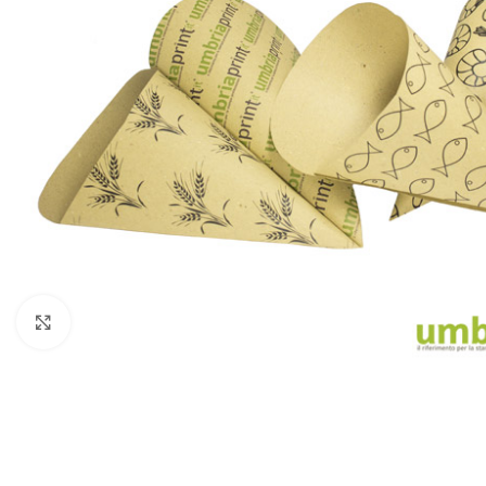
Click to enlarge