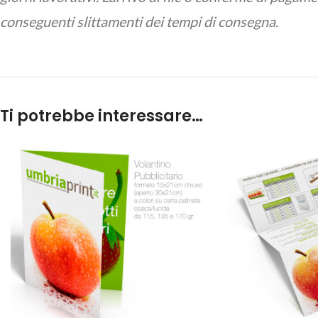
conseguenti slittamenti dei tempi di consegna.
Ti potrebbe interessare…